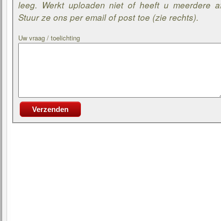
leeg. Werkt uploaden niet of heeft u meerdere af
Stuur ze ons per email of post toe (zie rechts).
Uw vraag / toelichting