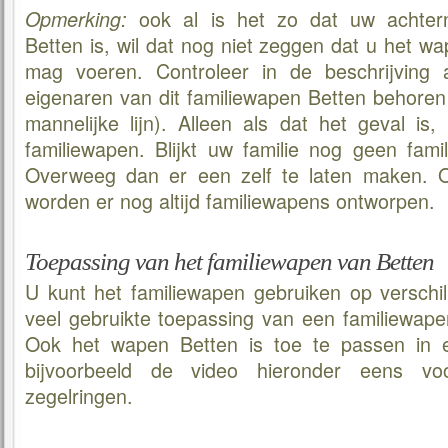
ook al is het zo dat uw achter
Opmerking:
Betten is, wil dat nog niet zeggen dat u het 
mag voeren. Controleer in de beschrijving al
eigenaren van dit familiewapen Betten behoren
mannelijke lijn). Alleen als dat het geval is
familiewapen. Blijkt uw familie nog geen fam
Overweeg dan er een zelf te laten maken.
worden er nog altijd familiewapens ontworpen.
Toepassing van het familiewapen van Betten
U kunt het familiewapen gebruiken op verschi
veel gebruikte toepassing van een familiewapen
Ook het wapen Betten is toe te passen in e
bijvoorbeeld de video hieronder eens v
zegelringen.