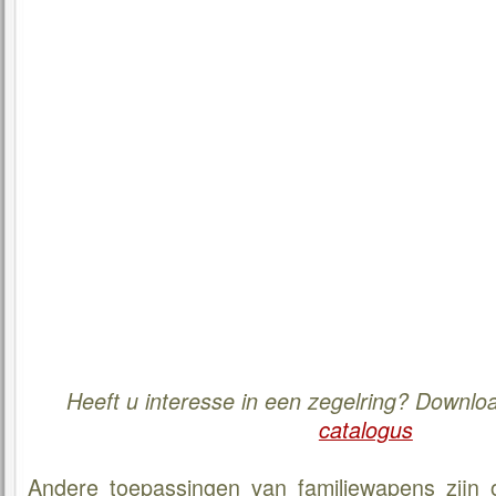
Heeft u interesse in een zegelring? Downl
catalogus
Andere toepassingen van familiewapens zijn