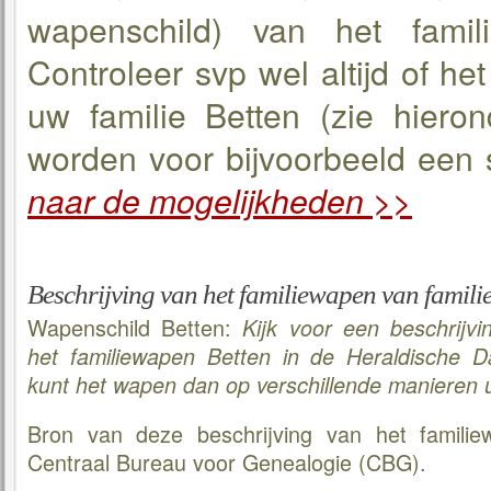
wapenschild) van het famil
Controleer svp wel altijd of he
uw familie Betten (zie hiero
worden voor bijvoorbeeld een sc
naar de mogelijkheden >>
Beschrijving van het familiewapen van familie
Wapenschild Betten:
Kijk voor een beschrijvi
het familiewapen Betten in de Heraldische 
kunt het wapen dan op verschillende manieren 
Bron van deze beschrijving van het familie
Centraal Bureau voor Genealogie (CBG).