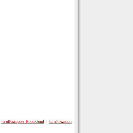
|
familiewapen Bouckhout
|
familiewapen