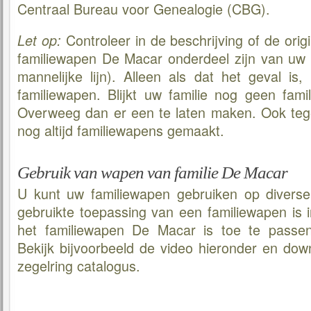
Centraal Bureau voor Genealogie (CBG).
Controleer in de beschrijving of de orig
Let op:
familiewapen De Macar onderdeel zijn van uw
mannelijke lijn). Alleen als dat het geval is
familiewapen. Blijkt uw familie nog geen fam
Overweeg dan er een te laten maken. Ook te
nog altijd familiewapens gemaakt.
Gebruik van wapen van familie De Macar
U kunt uw familiewapen gebruiken op divers
gebruikte toepassing van een familiewapen is 
het familiewapen De Macar is toe te passen
Bekijk bijvoorbeeld de video hieronder en do
zegelring catalogus.