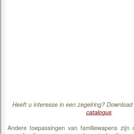
Heeft u interesse in een zegelring? Download
catalogus
Andere toepassingen van familiewapens zijn