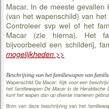
Macar. In de meeste gevallen k
(van het wapenschild) van het
Controleer svp wel of het fam
Macar (zie hierna). Het f
bijvoorbeeld een schilderij, fam
mogelijkheden >>
Beschrijving van het familiewapen van famil
Wapenschild De Macar:
Kijk voor een beschrij
het familiewapen De Macar in de Heraldische
kunt het wapen dan op diverse manieren gebrui
Bron van deze beschrijving van het familiew