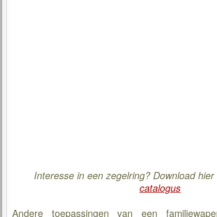
Interesse in een zegelring? Download hie
catalogus
Andere toepassingen van een familiewap