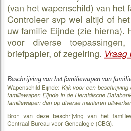
(van het wapenschild) van het 
Controleer svp wel altijd of he
uw familie Eijnde (zie hierna)
voor diverse toepassingen, 
briefpapier, of zegelring.
Vraag 
Beschrijving van het familiewapen van famili
Wapenschild Eijnde:
Kijk voor een beschrijving
familiewapen Eijnde in de Heraldische Databan
familiewapen dan op diverse manieren uitwerke
Bron van deze beschrijving van het familie
Centraal Bureau voor Genealogie (CBG).