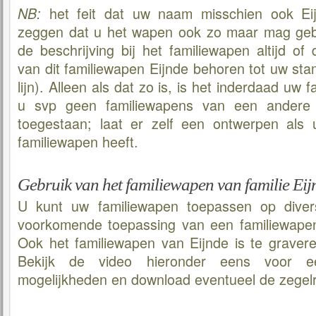
het feit dat uw naam misschien ook Eijn
NB:
zeggen dat u het wapen ook zo maar mag gebr
de beschrijving bij het familiewapen altijd of 
van dit familiewapen Eijnde behoren tot uw st
lijn). Alleen als dat zo is, is het inderdaad uw 
u svp geen familiewapens van een andere fa
toegestaan; laat er zelf een ontwerpen als
familiewapen heeft.
Gebruik van het familiewapen van familie Eij
U kunt uw familiewapen toepassen op diver
voorkomende toepassing van een familiewapen 
Ook het familiewapen van Eijnde is te gravere
Bekijk de video hieronder eens voor 
mogelijkheden en download eventueel de zegelr