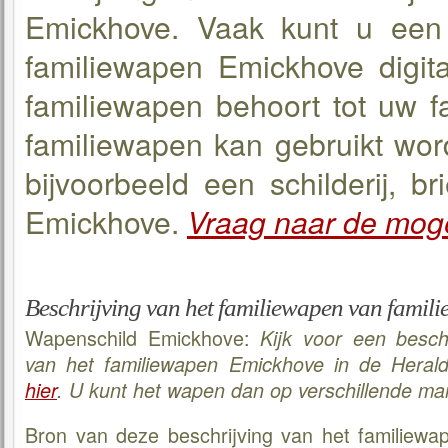
Emickhove. Vaak kunt u een 
familiewapen Emickhove digita
familiewapen behoort tot uw f
familiewapen kan gebruikt wor
bijvoorbeeld een schilderij, br
Emickhove.
Vraag naar de mog
Beschrijving van het familiewapen van famil
Wapenschild Emickhove:
Kijk voor een besch
van het familiewapen Emickhove in de Heral
hier
. U kunt het wapen dan op verschillende ma
Bron van deze beschrijving van het familiewa