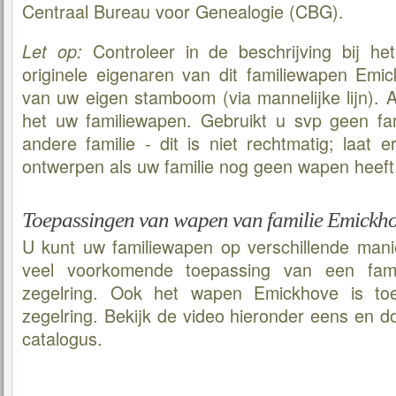
Centraal Bureau voor Genealogie (CBG).
Controleer in de beschrijving bij he
Let op:
originele eigenaren van dit familiewapen Emic
van uw eigen stamboom (via mannelijke lijn). Al
het uw familiewapen. Gebruikt u svp geen f
andere familie - dit is niet rechtmatig; laat 
ontwerpen als uw familie nog geen wapen heeft
Toepassingen van wapen van familie Emickh
U kunt uw familiewapen op verschillende man
veel voorkomende toepassing van een fami
zegelring. Ook het wapen Emickhove is to
zegelring. Bekijk de video hieronder eens en 
catalogus.