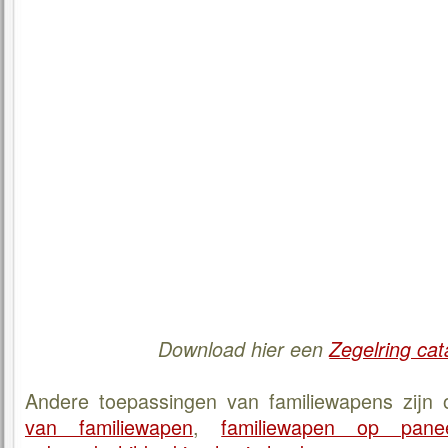
Download hier een
Zegelring cat
Andere toepassingen van familiewapens zijn
van familiewapen
,
familiewapen op pane