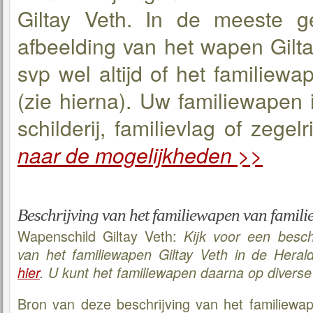
Giltay Veth. In de meeste g
afbeelding van het wapen Gilta
svp wel altijd of het familiewa
(zie hierna). Uw familiewapen 
schilderij, familievlag of zegel
naar de mogelijkheden >>
Beschrijving van het familiewapen van familie
Wapenschild Giltay Veth:
Kijk voor een besch
van het familiewapen Giltay Veth in de Hera
hier
. U kunt het familiewapen daarna op divers
Bron van deze beschrijving van het familiewap