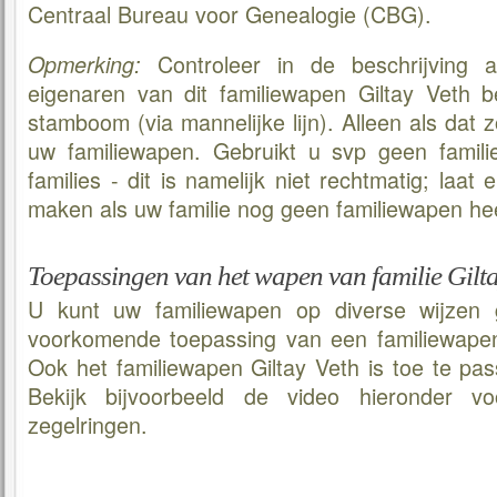
Centraal Bureau voor Genealogie (CBG).
Controleer in de beschrijving al
Opmerking:
eigenaren van dit familiewapen Giltay Veth 
stamboom (via mannelijke lijn). Alleen als dat z
uw familiewapen. Gebruikt u svp geen famil
families - dit is namelijk niet rechtmatig; laat
maken als uw familie nog geen familiewapen hee
Toepassingen van het wapen van familie Gilta
U kunt uw familiewapen op diverse wijzen 
voorkomende toepassing van een familiewapen 
Ook het familiewapen Giltay Veth is toe te pas
Bekijk bijvoorbeeld de video hieronder v
zegelringen.