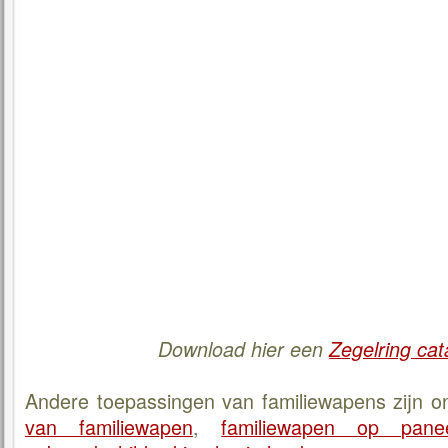
Download hier een
Zegelring cat
Andere toepassingen van familiewapens zijn 
van familiewapen
,
familiewapen op pane