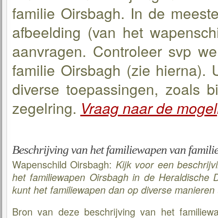
familie Oirsbagh. In de meeste
afbeelding (van het wapenschi
aanvragen. Controleer svp wel
familie Oirsbagh (zie hierna).
diverse toepassingen, zoals bi
zegelring.
Vraag naar de mogel
Beschrijving van het familiewapen van famili
Wapenschild Oirsbagh:
Kijk voor een beschrijv
het familiewapen Oirsbagh in de Heraldische
kunt het familiewapen dan op diverse manieren 
Bron van deze beschrijving van het familiew