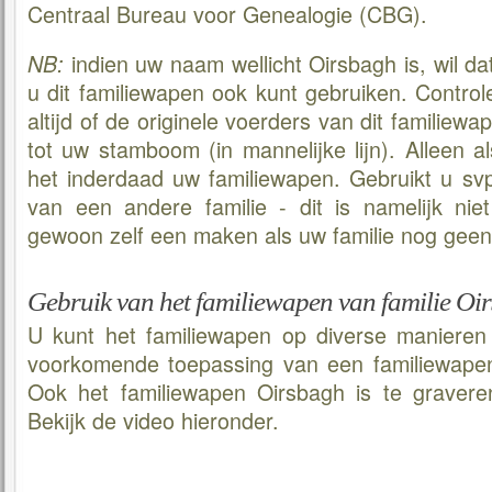
Centraal Bureau voor Genealogie (CBG).
indien uw naam wellicht Oirsbagh is, wil da
NB:
u dit familiewapen ook kunt gebruiken. Controle
altijd of de originele voerders van dit familie
tot uw stamboom (in mannelijke lijn). Alleen al
het inderdaad uw familiewapen. Gebruikt u sv
van een andere familie - dit is namelijk niet
gewoon zelf een maken als uw familie nog geen
Gebruik van het familiewapen van familie Oi
U kunt het familiewapen op diverse manieren
voorkomende toepassing van een familiewapen 
Ook het familiewapen Oirsbagh is te gravere
Bekijk de video hieronder.