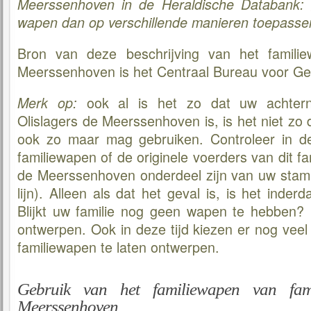
Meerssenhoven in de Heraldische Databank:
wapen dan op verschillende manieren toepassen
Bron van deze beschrijving van het familie
Meerssenhoven is het Centraal Bureau voor Ge
ook al is het zo dat uw achter
Merk op:
Olislagers de Meerssenhoven is, is het niet zo 
ook zo maar mag gebruiken. Controleer in de 
familiewapen of de originele voerders van dit f
de Meerssenhoven onderdeel zijn van uw stam
lijn). Alleen als dat het geval is, is het inde
Blijkt uw familie nog geen wapen te hebben? 
ontwerpen. Ook in deze tijd kiezen er nog veel
familiewapen te laten ontwerpen.
Gebruik van het familiewapen van fami
Meerssenhoven