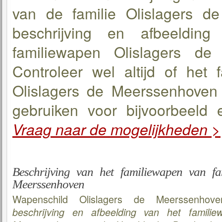
van de familie Olislagers 
beschrijving en afbeeldin
familiewapen Olislagers de
Controleer wel altijd of het 
Olislagers de Meerssenhoven (
gebruiken voor bijvoorbeeld e
Vraag naar de mogelijkheden 
Beschrijving van het familiewapen van fa
Meerssenhoven
Wapenschild Olislagers de Meerssenho
beschrijving en afbeelding van het familie