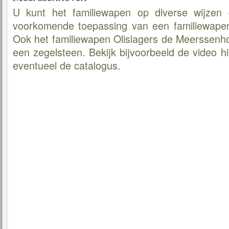
U kunt het familiewapen op diverse wijzen 
voorkomende toepassing van een familiewapen 
Ook het familiewapen Olislagers de Meerssenho
een zegelsteen. Bekijk bijvoorbeeld de video 
eventueel de catalogus.