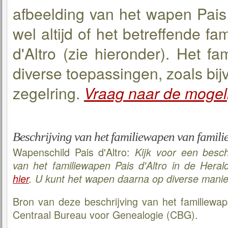
afbeelding van het wapen Pais d
wel altijd of het betreffende f
d'Altro (zie hieronder). Het f
diverse toepassingen, zoals bijv
zegelring.
Vraag naar de mogel
Beschrijving van het familiewapen van familie
Wapenschild Pais d'Altro:
Kijk voor een besch
van het familiewapen Pais d'Altro in de Hera
hier
. U kunt het wapen daarna op diverse manie
Bron van deze beschrijving van het familiewape
Centraal Bureau voor Genealogie (CBG).