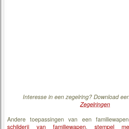
Interesse in een zegelring? Download ee
Zegelringen
Andere toepassingen van een familiewapen
schilderij van familiewapen
,
stempel me