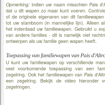
indien uw naam misschien Pais d'Al
Opmerking:
dat u dit wapen zo maar kunt voeren. Controle
of de originele eigenaren van dit familiewapen
tot uw stamboom (in mannelijke lijn). Alleen al
het inderdaad uw familiewapen. Gebruikt u sv
van andere families - dit is namelijk niet rechtm
ontwerpen als uw familie geen wapen heeft.
Toepassing van familiewapen van Pais d'Altr
U kunt uw familiewapen op verschillende man
veel voorkomende toepassing van een fami
zegelring. Ook het familiewapen van Pais d'Altr
een zegelring. Bekijk de video hieronder 
zegelringen.