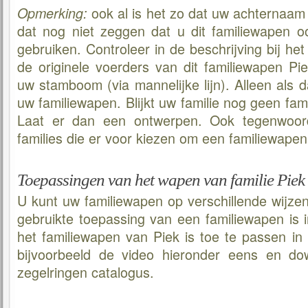
ook al is het zo dat uw achternaam 
Opmerking:
dat nog niet zeggen dat u dit familiewapen
gebruiken. Controleer in de beschrijving bij het 
de originele voerders van dit familiewapen Pi
uw stamboom (via mannelijke lijn). Alleen als da
uw familiewapen. Blijkt uw familie nog geen fa
Laat er dan een ontwerpen. Ook tegenwoord
families die er voor kiezen om een familiewapen
Toepassingen van het wapen van familie Piek
U kunt uw familiewapen op verschillende wijze
gebruikte toepassing van een familiewapen is 
het familiewapen van Piek is toe te passen in 
bijvoorbeeld de video hieronder eens en do
zegelringen catalogus.