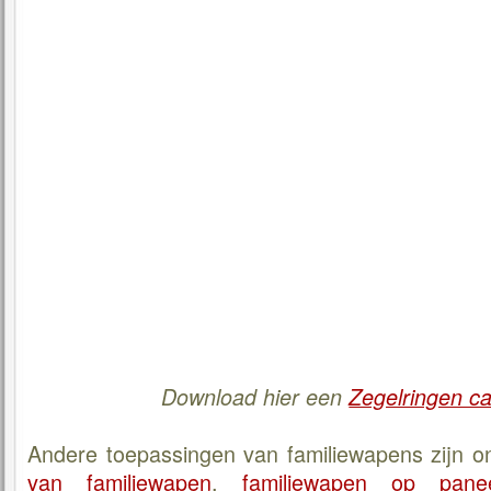
Download hier een
Zegelringen c
Andere toepassingen van familiewapens zijn 
van familiewapen
,
familiewapen op pane