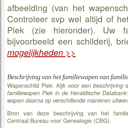
afbeelding (van het wapensch
Controleer svp wel altijd of h
Piek (zie hieronder). Uw f
bijvoorbeeld een schilderij, bri
mogelijkheden >>
Beschrijving van het familiewapen van familie
Wapenschild Piek:
Kijk voor een beschrijving 
familiewapen Piek in de Heraldische Databank
wapen daarna op verschillende manieren uitwer
Bron van deze beschrijving van het famil
Centraal Bureau voor Genealogie (CBG).