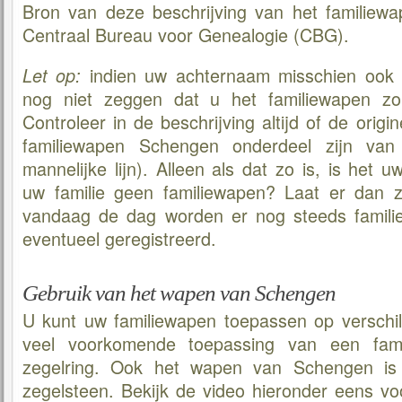
Bron van deze beschrijving van het familiew
Centraal Bureau voor Genealogie (CBG).
indien uw achternaam misschien ook S
Let op:
nog niet zeggen dat u het familiewapen z
Controleer in de beschrijving altijd of de origi
familiewapen Schengen onderdeel zijn va
mannelijke lijn). Alleen als dat zo is, is het 
uw familie geen familiewapen? Laat er dan 
vandaag de dag worden er nog steeds famil
eventueel geregistreerd.
Gebruik van het wapen van Schengen
U kunt uw familiewapen toepassen op verschi
veel voorkomende toepassing van een fami
zegelring. Ook het wapen van Schengen is
zegelsteen. Bekijk de video hieronder eens vo