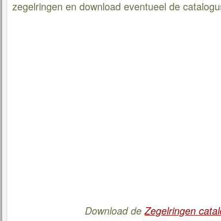
zegelringen en download eventueel de catalogu
Download de
Zegelringen cata