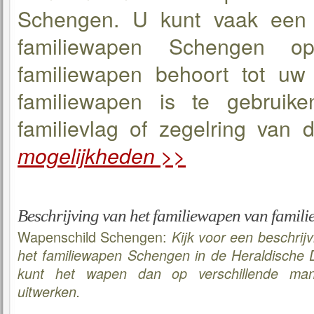
Schengen. U kunt vaak een b
familiewapen Schengen op
familiewapen behoort tot uw 
familiewapen is te gebruiken
familievlag of zegelring van 
mogelijkheden >>
Beschrijving van het familiewapen van famil
Wapenschild Schengen:
Kijk voor een beschrij
het familiewapen Schengen in de Heraldische
kunt het wapen dan op verschillende man
uitwerken.