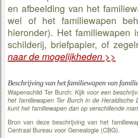
en afbeelding van het familie
wel of het familiewapen beh
hieronder). Het familiewapen i
schilderij, briefpapier, of zeg
naar de mogelijkheden >>
Beschrijving van het familiewapen van famili
Wapenschild Ter Burch:
Kijk voor een beschrij
het familiewapen Ter Burch in de Heraldische
kunt het familiewapen dan op verschillende man
Bron van deze beschrijving van het familiewa
Centraal Bureau voor Genealogie (CBG).