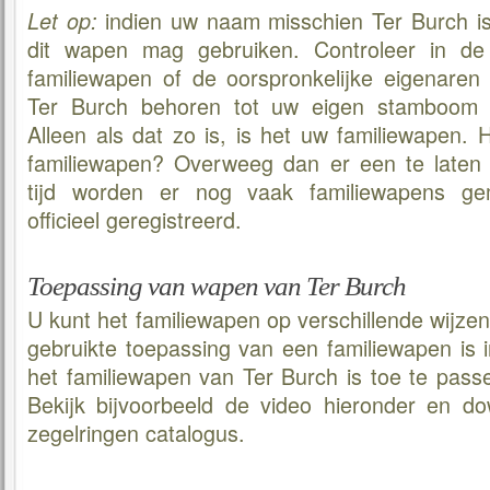
indien uw naam misschien Ter Burch is,
Let op:
dit wapen mag gebruiken. Controleer in de 
familiewapen of de oorspronkelijke eigenaren 
Ter Burch behoren tot uw eigen stamboom (v
Alleen als dat zo is, is het uw familiewapen. 
familiewapen? Overweeg dan er een te laten
tijd worden er nog vaak familiewapens ge
officieel geregistreerd.
Toepassing van wapen van Ter Burch
U kunt het familiewapen op verschillende wijze
gebruikte toepassing van een familiewapen is 
het familiewapen van Ter Burch is toe te pass
Bekijk bijvoorbeeld de video hieronder en d
zegelringen catalogus.