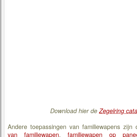
Download hier de
Zegelring cat
Andere toepassingen van familiewapens zijn
van familiewapen
,
familiewapen op pane