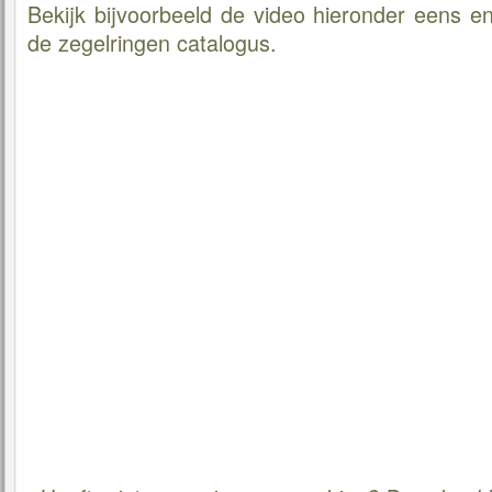
Bekijk bijvoorbeeld de video hieronder eens e
de zegelringen catalogus.