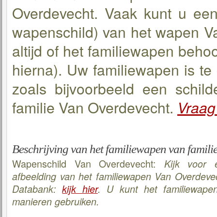
Overdevecht. Vaak kunt u een 
wapenschild) van het wapen Va
altijd of het familiewapen beho
hierna). Uw familiewapen is te
zoals bijvoorbeeld een schilde
familie Van Overdevecht.
Vraag
Beschrijving van het familiewapen van famili
Wapenschild Van Overdevecht:
Kijk voor 
afbeelding van het familiewapen Van Overdevec
Databank:
kijk hier
. U kunt het familiewape
manieren gebruiken.