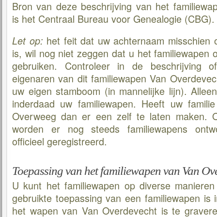
Bron van deze beschrijving van het familiew
is het Centraal Bureau voor Genealogie (CBG).
het feit dat uw achternaam misschien
Let op:
is, wil nog niet zeggen dat u het familiewape
gebruiken. Controleer in de beschrijving o
eigenaren van dit familiewapen Van Overdevech
uw eigen stamboom (in mannelijke lijn). Alleen 
inderdaad uw familiewapen. Heeft uw famili
Overweeg dan er een zelf te laten maken.
worden er nog steeds familiewapens ontw
officieel geregistreerd.
Toepassing van het familiewapen van Van Ov
U kunt het familiewapen op diverse manieren
gebruikte toepassing van een familiewapen is 
het wapen van Van Overdevecht is te gravere