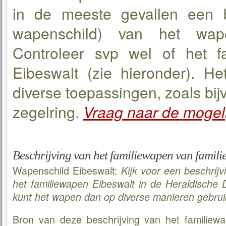
in de meeste gevallen een b
wapenschild) van het wape
Controleer svp wel of het f
Eibeswalt (zie hieronder). He
diverse toepassingen, zoals bijv
zegelring.
Vraag naar de mogel
Beschrijving van het familiewapen van famili
Wapenschild Eibeswalt:
Kijk voor een beschrijv
het familiewapen Eibeswalt in de Heraldische
kunt het wapen dan op diverse manieren gebrui
Bron van deze beschrijving van het familiewa