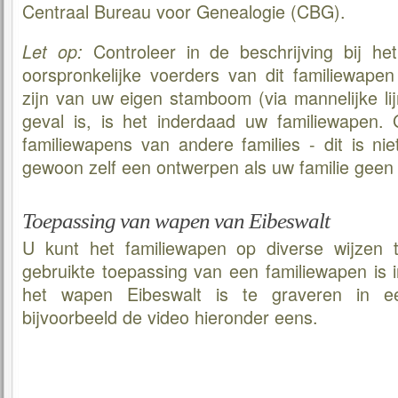
Centraal Bureau voor Genealogie (CBG).
Controleer in de beschrijving bij he
Let op:
oorspronkelijke voerders van dit familiewapen
zijn van uw eigen stamboom (via mannelijke lijn
geval is, is het inderdaad uw familiewapen.
familiewapens van andere families - dit is nie
gewoon zelf een ontwerpen als uw familie geen 
Toepassing van wapen van Eibeswalt
U kunt het familiewapen op diverse wijzen 
gebruikte toepassing van een familiewapen is 
het wapen Eibeswalt is te graveren in ee
bijvoorbeeld de video hieronder eens.