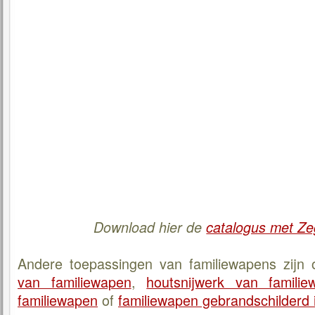
Download hier de
catalogus met Ze
Andere toepassingen van familiewapens zijn
van familiewapen
,
houtsnijwerk van familie
familiewapen
of
familiewapen gebrandschilderd i