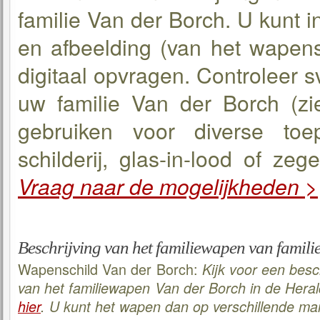
familie Van der Borch. U kunt 
en afbeelding (van het wapen
digitaal opvragen. Controleer s
uw familie Van der Borch (zie
gebruiken voor diverse toe
schilderij, glas-in-lood of ze
Vraag naar de mogelijkheden 
Beschrijving van het familiewapen van famili
Wapenschild Van der Borch:
Kijk voor een besc
van het familiewapen Van der Borch in de Hera
hier
. U kunt het wapen dan op verschillende ma