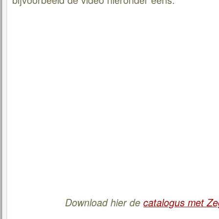
Download hier de
catalogus met Ze